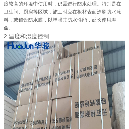
度较高的环境中使用时，仍需进行防水处理。特别是在
卫生间、厨房等区域，施工时应在板材表面涂刷防水涂
料，或铺设防水膜，以增强其防水性能，延长使用寿
命。
2.温度和湿度控制