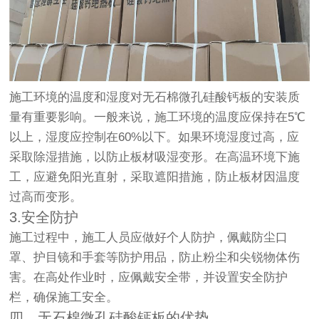
施工环境的温度和湿度对无石棉微孔硅酸钙板的安装质
量有重要影响。一般来说，施工环境的温度应保持在5℃
以上，湿度应控制在60%以下。如果环境湿度过高，应
采取除湿措施，以防止板材吸湿变形。在高温环境下施
工，应避免阳光直射，采取遮阳措施，防止板材因温度
过高而变形。
3.安全防护
施工过程中，施工人员应做好个人防护，佩戴防尘口
罩、护目镜和手套等防护用品，防止粉尘和尖锐物体伤
害。在高处作业时，应佩戴安全带，并设置安全防护
栏，确保施工安全。
四、无石棉微孔硅酸钙板的优势