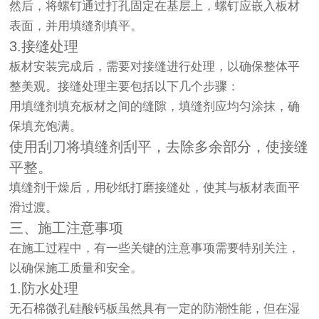
然后，将螺钉通过打孔固定在基层上，螺钉应嵌入板材
表面，并用填缝剂填平。
3.接缝处理
板材安装完成后，需要对接缝进行处理，以确保整体平
整美观。接缝处理主要包括以下几个步骤：
用填缝剂填充板材之间的缝隙，填缝剂应均匀涂抹，确
保填充饱满。
使用刮刀将填缝剂刮平，去除多余部分，使接缝
平整。
填缝剂干燥后，用砂纸打磨接缝处，使其与板材表面平
滑过渡。
三、施工注意事项
在施工过程中，有一些关键的注意事项需要特别关注，
以确保施工质量和安全。
1.防水处理
无石棉微孔硅酸钙板虽然具有一定的防潮性能，但在湿