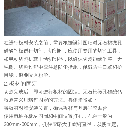
在进行板材安装之前，需要根据设计图纸对无石棉微孔
硅酸钙板进行切割。切割时，应使用专用的切割工具，
如电动切割机或手动切割器，以确保切割边缘平整、无
毛刺。切割过程中应注意防尘措施，佩戴防尘口罩和护
目镜，避免吸入粉尘。
2.板材的固定
切割完成后，即可进行板材的固定。无石棉微孔硅酸钙
板通常采用螺钉固定的方法。具体步骤如下：
将板材对准安装位置，确保板材与基层平整贴合。
使用电钻在板材四周和中间位置打孔，孔距一般为
200mm-300mm，孔径应略大于螺钉直径，以便固定。