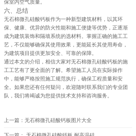
保室内空气质量。
六、总结
无石棉微孔硅酸钙板作为一种新型建筑材料，以其环
保、健康、优异的防火性能和施工便捷等优势，正逐渐
成为建筑装饰和隔墙系统的选材料。掌握正确的施工工
艺，不仅能够确保其使用效果，更能延长其使用寿命，
为建筑项目提供更加安全、可靠的保障。
通过本文的介绍，相信大家对无石棉微孔硅酸钙板的施
工工艺有了更全面的了解。希望施工人员在实际操作
中，能够严格按照施工规范执行，确保工程质量和安
全。如果您还有任何疑问，欢迎随时联系我们的专业团
队，我们将竭诚为您提供技术支持和咨询服务。
上一篇：无石棉微孔硅酸钙板图片大全
下一篇： 无石棉微孔硅酸钙板 耐高温硅...