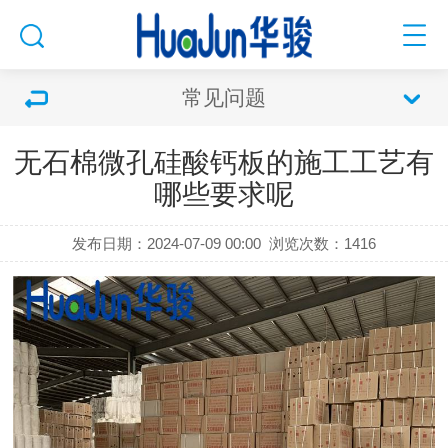
常见问题
无石棉微孔硅酸钙板的施工工艺有
哪些要求呢
发布日期：2024-07-09 00:00
浏览次数：
1416