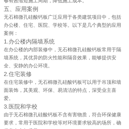
够有效缩短施工周期，降低施工成本。
五、应用案例
无石棉微孔硅酸钙板广泛应用于各类建筑项目中，包括
办公楼、住宅、医院、学校等。以下是几个典型的应用
案例：
1.办公楼内隔墙系统
在办公楼的内部装修中，无石棉微孔硅酸钙板常用于隔
墙系统，其优异的防火性能和隔音效果，能够提供安
全、安静的办公环境。
2.住宅装修
在住宅装修中，无石棉微孔硅酸钙板可以用于吊顶和墙
面装饰，其美观、环保、易清洁的特点，深受业主喜
爱。
3.医院和学校
由于无石棉微孔硅酸钙板不含有害物质，符合环保健康
要求，常用于医院和学校等对环境要求较高的场所，确