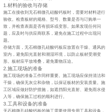
1.材料的验收与存储
施工在接收到无石棉微孔硅酸钙板时，需要对材料进行
验收。检查板材的规格、型号、数量是否与订购单一
致，并检查表面是否有损坏或变形。如果发现任何问
题，应及时与供应商联系，避免在施工过程中出现问
题。
存储方面，无石棉微孔硅酸钙板应放置在干燥、通风的
室内，避免阳光直射和潮湿环境，以防止板材受潮变
形。板材应平放堆叠，避免重物压迫。
2.施工现场的准备
施工现场的准备工作同样重要。施工现场应保持清洁和
干燥，确保无灰尘和杂物，以保证板材的安装质量。施
工区域应做好防护措施，如遮挡阳光直射、避免雨水侵
入等，确保施工过程的顺利进行。
3.工具和设备的准备
无石棉微孔硅酸钙板的施工需要使用专用工具和设备，