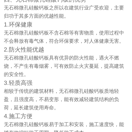
无石棉微孔硅酸钙板之所以在建筑行业广受欢迎，主要
归功于其多方面的优越性能。
1.环保健康
无石棉微孔硅酸钙板不含石棉等有害物质，使用过程中
不会释放有毒气体，符合环保要求，对人体健康无害。
2.防火性能优越
无石棉微孔硅酸钙板具有优异的防火性能，遇火不燃
烧，不产生有毒烟雾，可有效防止火灾蔓延，提高建筑
的安全性。
3.轻质高强
相较于传统的建筑材料，无石棉微孔硅酸钙板质地轻
盈，且强度高，不易变形，能有效减轻建筑结构的负
荷，延长建筑使用寿命。
4.施工方便
无石棉微孔硅酸钙板易于加工和安装，施工速度快，能