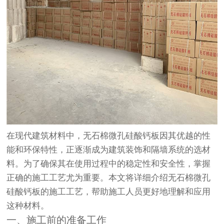
在现代建筑材料中，无石棉微孔硅酸钙板因其优越的性
能和环保特性，正逐渐成为建筑装饰和隔墙系统的选材
料。为了确保其在使用过程中的稳定性和安全性，掌握
正确的施工工艺尤为重要。本文将详细介绍无石棉微孔
硅酸钙板的施工工艺，帮助施工人员更好地理解和应用
这种材料。
一、施工前的准备工作