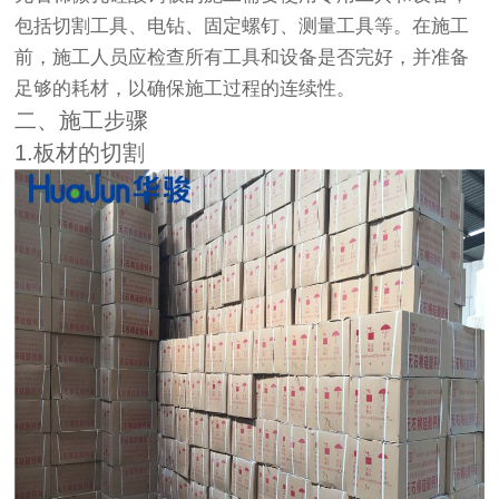
包括切割工具、电钻、固定螺钉、测量工具等。在施工
前，施工人员应检查所有工具和设备是否完好，并准备
足够的耗材，以确保施工过程的连续性。
二、施工步骤
1.板材的切割