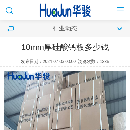
行业动态
10mm厚硅酸钙板多少钱
发布日期：2024-07-03 00:00
浏览次数：
1385