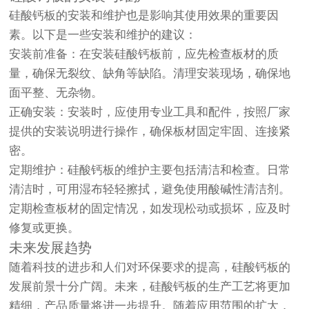
硅酸钙板的安装和维护也是影响其使用效果的重要因
素。以下是一些安装和维护的建议：
安装前准备：在安装硅酸钙板前，应先检查板材的质
量，确保无裂纹、缺角等缺陷。清理安装现场，确保地
面平整、无杂物。
正确安装：安装时，应使用专业工具和配件，按照厂家
提供的安装说明进行操作，确保板材固定牢固、连接紧
密。
定期维护：硅酸钙板的维护主要包括清洁和检查。日常
清洁时，可用湿布轻轻擦拭，避免使用酸碱性清洁剂。
定期检查板材的固定情况，如发现松动或损坏，应及时
修复或更换。
未来发展趋势
随着科技的进步和人们对环保要求的提高，硅酸钙板的
发展前景十分广阔。未来，硅酸钙板的生产工艺将更加
精细，产品质量将进一步提升。随着应用范围的扩大，