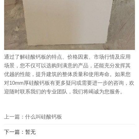
通过了解硅酸钙板的特点、价格因素、市场行情及应用
场景，您不仅可以选购到满意的产品，还能充分发挥其
优越的性能，提升建筑的整体质量和使用寿命。如果您
对10mm厚硅酸钙板有更多疑问或需要进一步的咨询，欢
迎随时联系我们的专业团队，我们将竭诚为您服务。
上一篇：什么叫硅酸钙板
下一篇：暂无