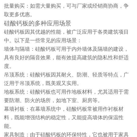
批量购买：如需大量购买，可与厂家或经销商协商，争
取更多优惠。
硅酸钙板的多种应用场景
硅酸钙板因其优越的性能，被广泛应用于各类建筑项目
中。以下是一些常见的应用场景：
墙体与隔墙：硅酸钙板可用于内外墙体及隔墙的建设，
具有良好的隔音效果，能有效提高建筑的隐私性和舒适
度。
吊顶系统：硅酸钙板因其耐火、防潮、轻质等特点，广
泛用于吊顶系统，既美观又实用。
地板系统：硅酸钙板也可用作地板材料，尤其适用于需
要防潮、防火的场所，如地下室、厨房等。
幕墙衬板：在幕墙系统中，硅酸钙板常被用作衬板材
料，既能增强结构的稳定性，又能提高墙体的保温性
能。
家具制造：由于硅酸钙板的环保特性，它也被用于家具