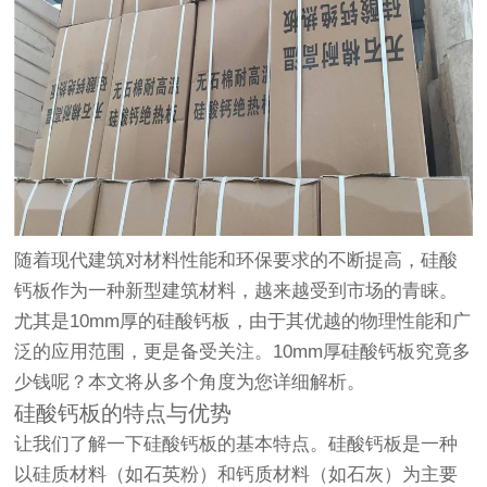
随着现代建筑对材料性能和环保要求的不断提高，硅酸
钙板作为一种新型建筑材料，越来越受到市场的青睐。
尤其是10mm厚的硅酸钙板，由于其优越的物理性能和广
泛的应用范围，更是备受关注。10mm厚硅酸钙板究竟多
少钱呢？本文将从多个角度为您详细解析。
硅酸钙板的特点与优势
让我们了解一下硅酸钙板的基本特点。硅酸钙板是一种
以硅质材料（如石英粉）和钙质材料（如石灰）为主要