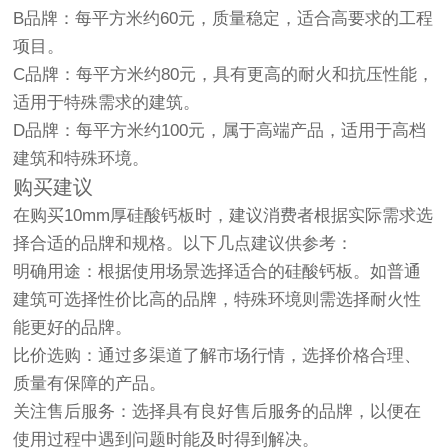
B品牌：每平方米约60元，质量稳定，适合高要求的工程
项目。
C品牌：每平方米约80元，具有更高的耐火和抗压性能，
适用于特殊需求的建筑。
D品牌：每平方米约100元，属于高端产品，适用于高档
建筑和特殊环境。
购买建议
在购买10mm厚硅酸钙板时，建议消费者根据实际需求选
择合适的品牌和规格。以下几点建议供参考：
明确用途：根据使用场景选择适合的硅酸钙板。如普通
建筑可选择性价比高的品牌，特殊环境则需选择耐火性
能更好的品牌。
比价选购：通过多渠道了解市场行情，选择价格合理、
质量有保障的产品。
关注售后服务：选择具有良好售后服务的品牌，以便在
使用过程中遇到问题时能及时得到解决。