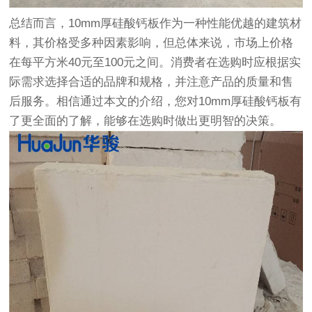
总结而言，10mm厚硅酸钙板作为一种性能优越的建筑材
料，其价格受多种因素影响，但总体来说，市场上价格
在每平方米40元至100元之间。消费者在选购时应根据实
际需求选择合适的品牌和规格，并注意产品的质量和售
后服务。相信通过本文的介绍，您对10mm厚硅酸钙板有
了更全面的了解，能够在选购时做出更明智的决策。