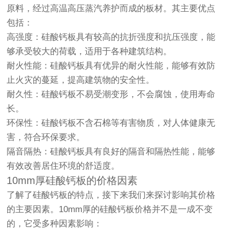
原料，经过高温高压蒸汽养护而成的板材。其主要优点
包括：
高强度：硅酸钙板具有较高的抗折强度和抗压强度，能
够承受较大的荷载，适用于各种建筑结构。
耐火性能：硅酸钙板具有优异的耐火性能，能够有效防
止火灾的蔓延，提高建筑物的安全性。
耐久性：硅酸钙板不易受潮变形，不会腐蚀，使用寿命
长。
环保性：硅酸钙板不含石棉等有害物质，对人体健康无
害，符合环保要求。
隔音隔热：硅酸钙板具有良好的隔音和隔热性能，能够
有效改善居住环境的舒适度。
10mm厚硅酸钙板的价格因素
了解了硅酸钙板的特点，接下来我们来探讨影响其价格
的主要因素。10mm厚的硅酸钙板价格并不是一成不变
的，它受多种因素影响：