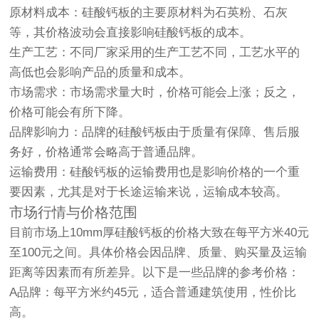
原材料成本：硅酸钙板的主要原材料为石英粉、石灰
等，其价格波动会直接影响硅酸钙板的成本。
生产工艺：不同厂家采用的生产工艺不同，工艺水平的
高低也会影响产品的质量和成本。
市场需求：市场需求量大时，价格可能会上涨；反之，
价格可能会有所下降。
品牌影响力：品牌的硅酸钙板由于质量有保障、售后服
务好，价格通常会略高于普通品牌。
运输费用：硅酸钙板的运输费用也是影响价格的一个重
要因素，尤其是对于长途运输来说，运输成本较高。
市场行情与价格范围
目前市场上10mm厚硅酸钙板的价格大致在每平方米40元
至100元之间。具体价格会因品牌、质量、购买量及运输
距离等因素而有所差异。以下是一些品牌的参考价格：
A品牌：每平方米约45元，适合普通建筑使用，性价比
高。