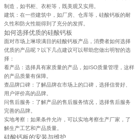
制造，如书柜、衣柜等，既美观又实用。
建筑：在一些建筑中，如厂房、仓库等，硅酸钙板的耐
久性和防火性能得到了充分的发挥。
如何选择优质的硅酸钙板
面对市场上琳琅满目的硅酸钙板产品，消费者如何选择
优质的产品呢？以下几点建议可以帮助您做出明智的选
择：
看产品：选择具有家质量的产品，如ISO质量管理，这样
的产品质量有保障。
查品牌口碑：了解品牌在市场上的口碑，选择信誉好、
用户评价高的品牌。
问售后服务：了解产品的售后服务情况，选择售后服务
完善的品牌。
实地考察：如果条件允许，可以实地考察生产厂家，了
解生产工艺和产品质量。
硅酸钙板的安装与维护