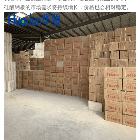
硅酸钙板的市场需求将持续增长，价格也会相对稳定。